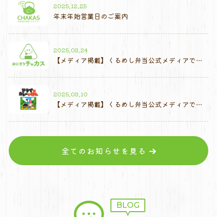
2025.12.25
年末年始営業日のご案内
2025.03.24
【メディア掲載】くるめし弁当公式メディアで
「おにぎりチャカス」が紹介されました
2025.03.10
【メディア掲載】くるめし弁当公式メディアで
「ドライなカレーが好き。」が紹介されました
全てのお知らせを見る
BLOG