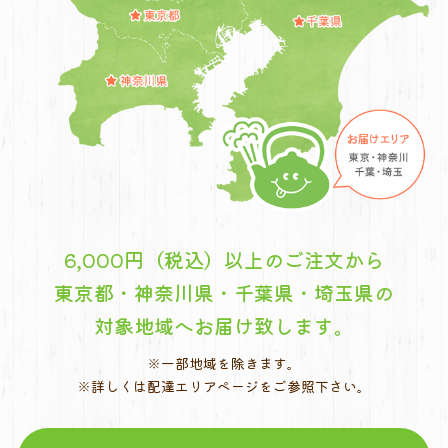
6,000円（税込）以上のご注文から
東京都・神奈川県・千葉県・埼玉県の
対象地域へお届け致します。
※一部地域を除きます。
※詳しくは配達エリアページをご参照下さい。