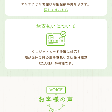
エリアによりお届け可能金額が異なります。
詳しくはこちら
お支払いについて
クレジットカード決済に対応！
商品お届け時の現金支払い又は後日請求
（法人様）が可能です。
VOICE
お客様の声