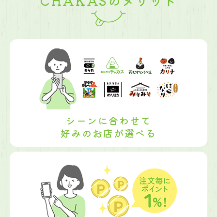
CHAKASのメリット
シーンに合わせて
好みのお店が選べる