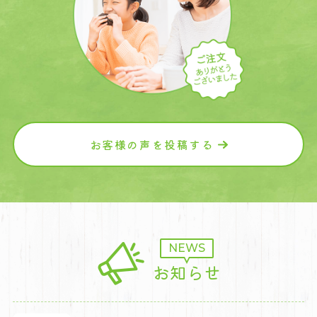
お客様の声を投稿する
NEWS
お知らせ