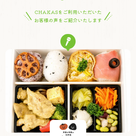
CHAKASをご利用いただいた
お客様の声をご紹介いたします