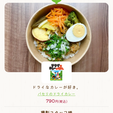
ドライなカレーが好き。
パセリのドライカレー
790
円(税込)
撮影スタッフ様