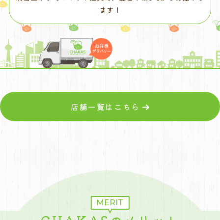
ます！
店舗一覧はこちら
MERIT