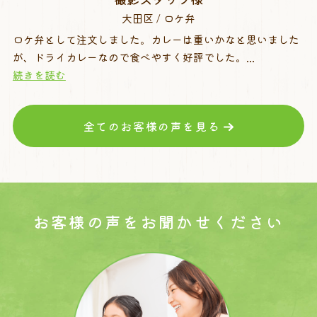
大田区 / ロケ弁
ロケ弁として注文しました。カレーは重いかなと思いました
が、ドライカレーなので食べやすく好評でした。...
続きを読む
全てのお客様の声を見る
お客様の声を
お聞かせください