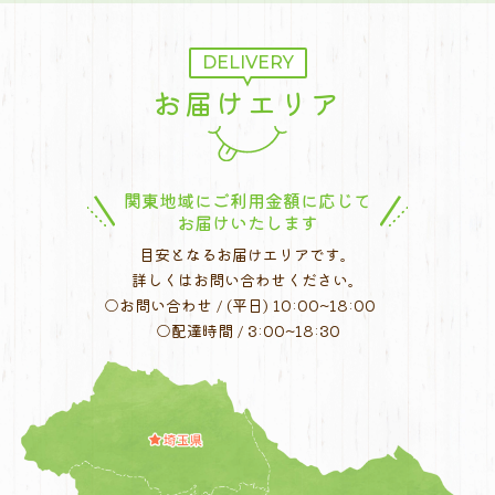
DELIVERY
お届けエリア
関東地域にご利用金額に応じて
お届けいたします
目安となるお届けエリアです。
詳しくはお問い合わせください。
○お問い合わせ / (平日) 10:00~18:00
○配達時間 / 3:00~18:30