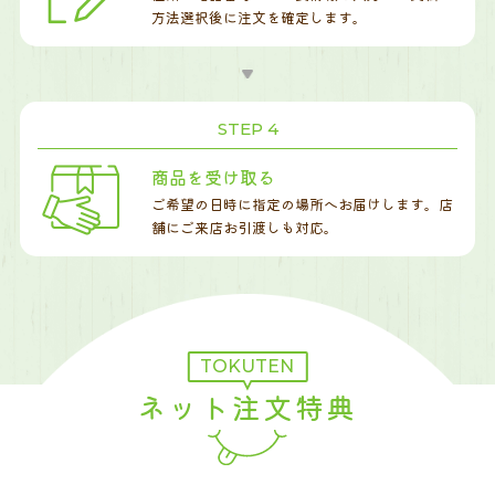
方法選択後に注文を確定します。
STEP 4
商品を受け取る
ご希望の日時に指定の場所へお届けします。店
舗にご来店お引渡しも対応。
TOKUTEN
ネット注文特典