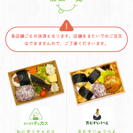
各店舗ごとの決済となります。店舗をまたいでのご注文
はできませんので、ご了承くださいませ。
おにぎりチャカス
天むすじゅうべえ