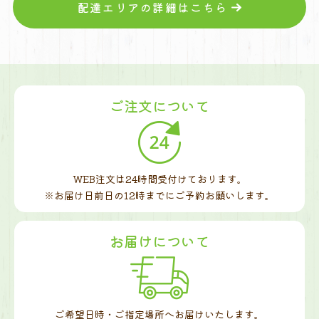
配達エリアの詳細はこちら
ご注文について
WEB注文は24時間受付けております。
※お届け日前日の12時までに
ご予約お願いします。
お届けについて
ご希望日時・ご指定場所へお届けいたします。