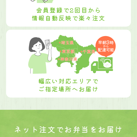
会員登録で2回目から
情報自動反映で楽々注文
幅広い対応エリアで
ご指定場所へお届け
ネット注文で
お弁当をお届け