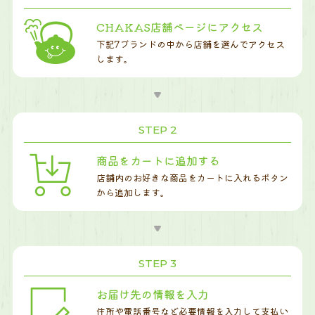
CHAKAS店舗ページにアクセス
下記7ブランドの中から店舗を選んで
アクセス
します。
STEP 2
商品をカートに追加する
店舗内のお好きな商品をカートに入れるボタン
から追加します。
STEP 3
お届け先の情報を入力
住所や電話番号など必要情報を入力して支払い