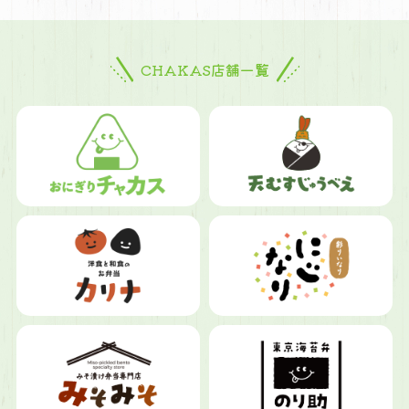
CHAKAS店舗一覧