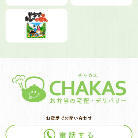
お電話でお問い合わせ