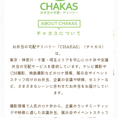
ABOUT CHAKAS
チャカスについて
お弁当の宅配デリバリー「CHAKAS」（チャカス）
は、
東京・神奈川・千葉・埼玉エリアを中心にロケ弁や会議
弁当の宅配サービスを提供しています。テレビ撮影や
CM撮影、映画撮影などのロケ現場、展示会やイベント
スタッフ向けのお弁当、企業の会議や研修、セミナーな
ど、さまざまなシーンに合わせたお弁当をお届けしてい
ます。
撮影現場で人気のロケ弁から、企業のランチミーティン
グや研修に適した会議弁当、展示会やイベントスタッフ