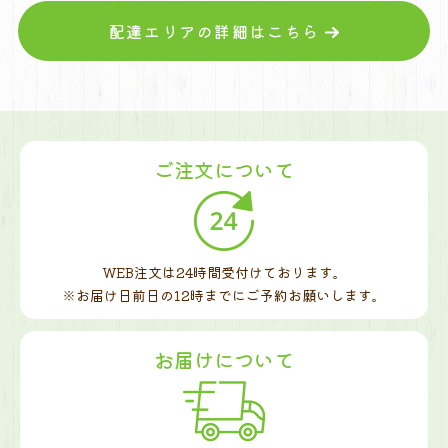
配達エリアの詳細はこちら
ご注文について
WEB注文は24時間受付けております。
※お届け日前日の12時までに
ご予約お願いします。
お届けについて