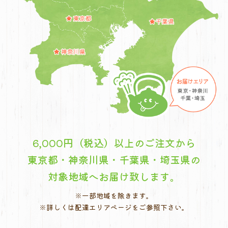
6,000円（税込）以上のご注文から
東京都・神奈川県・千葉県・埼玉県の
対象地域へお届け致します。
※一部地域を除きます。
※詳しくは配達エリアページをご参照下さい。