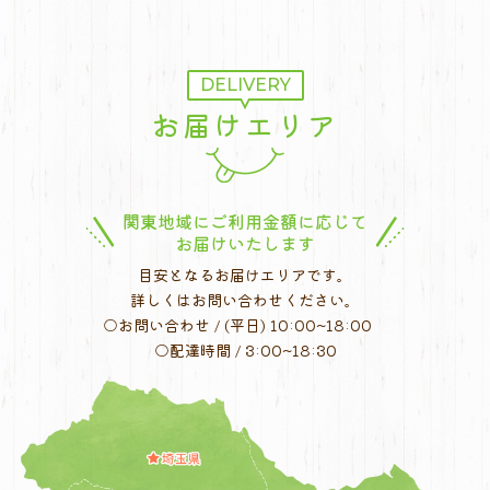
ナ
ビ
ゲ
ー
DELIVERY
シ
お届けエリア
ョ
ン
関東地域にご利用金額に応じて
お届けいたします
目安となるお届けエリアです。
詳しくはお問い合わせください。
○お問い合わせ / (平日) 10:00~18:00
○配達時間 / 3:00~18:30