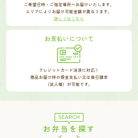
ご希望日時・ご指定場所へお届けいたします。
エリアによりお届け可能金額が異なります。
詳しくはこちら
お支払いについて
クレジットカード決済に対応！
商品お届け時の現金支払い又は後日請求
（法人様）が可能です。
SEARCH
お弁当を探す