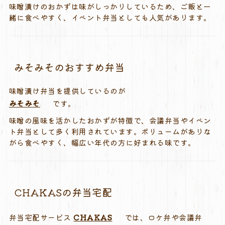
味噌漬けのおかずは味がしっかりしているため、ご飯と一
緒に食べやすく、イベント弁当としても人気があります。
みそみそのおすすめ弁当
味噌漬け弁当を提供しているのが
みそみそ
です。
味噌の風味を活かしたおかずが特徴で、会議弁当やイベン
ト弁当として多く利用されています。ボリュームがありな
がら食べやすく、幅広い年代の方に好まれる味です。
CHAKASの弁当宅配
弁当宅配サービス
CHAKAS
では、ロケ弁や会議弁