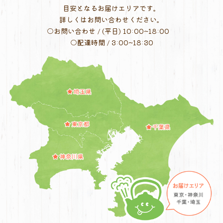
目安となるお届けエリアです。
詳しくはお問い合わせください。
○お問い合わせ / (平日) 10:00~18:00
○配達時間 / 3:00~18:30