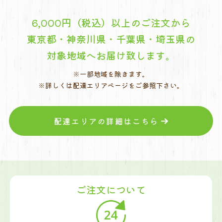
6,000円（税込）以上のご注文から
東京都・神奈川県・千葉県・埼玉県の
対象地域へお届け致します。
※一部地域を除きます。
※詳しくは配達エリアページをご参照下さい。
配達エリアの詳細はこちら
ご注文について