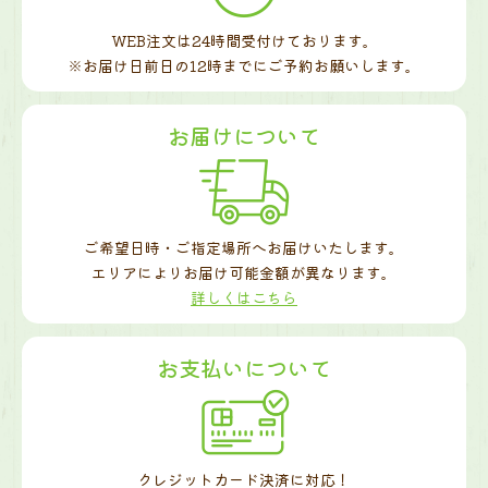
WEB注文は24時間受付けております。
※お届け日前日の12時までに
ご予約お願いします。
お届けについて
ご希望日時・ご指定場所へお届けいたします。
エリアによりお届け可能金額が異なります。
詳しくはこちら
お支払いについて
クレジットカード決済に対応！