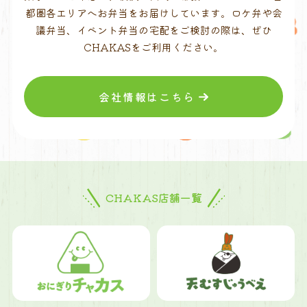
都圏各エリアへお弁当をお届けしています。ロケ弁や会
議弁当、イベント弁当の宅配をご検討の際は、ぜひ
CHAKASをご利用ください。
会社情報はこちら
CHAKAS店舗一覧