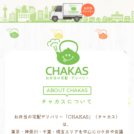
ABOUT CHAKAS
チャカスについて
お弁当の宅配デリバリー「CHAKAS」（チャカス）
は、
東京・神奈川・千葉・埼玉エリアを中心にロケ弁や会議