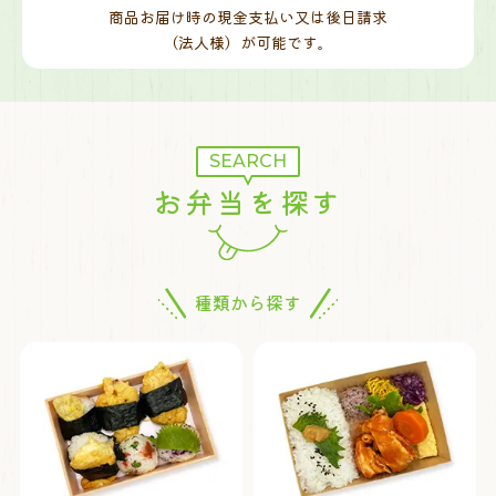
商品お届け時の現金支払い又は後日請求
（法人様）が可能です。
SEARCH
お弁当を探す
種類から探す