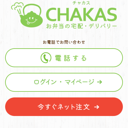
お電話でお問い合わせ