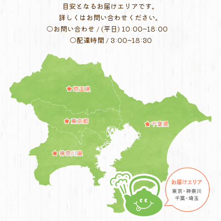
目安となるお届けエリアです。
詳しくはお問い合わせください。
○お問い合わせ / (平日) 10:00~18:00
○配達時間 / 3:00~18:30