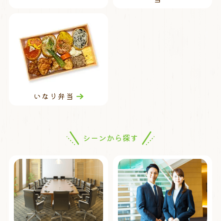
いなり弁当
シーンから探す