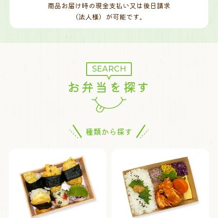
商品お届け時の現金支払い又は後日請求
（法人様）が可能です。
SEARCH
お弁当を探す
種類から探す