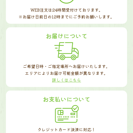
WEB注文は24時間受付けております。
※お届け日前日の12時までに
ご予約お願いします。
お届けについて
ご希望日時・ご指定場所へお届けいたします。
エリアによりお届け可能金額が異なります。
詳しくはこちら
お支払いについて
クレジットカード決済に対応！