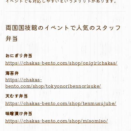
イベントでも対応しやすいというメリットがあります。
両国国技館のイベントで人気のスタッフ
弁当
おにぎり弁当
https://chakas-bento.com/shop/onigirichakas/
海苔弁
https://chakas-
bento.com/shop/tokyonoribennorisuke/
天むす弁当
https://chakas-bento.com/shop/tenmusujube/
味噌漬け弁当
https://chakas-bento.com/shop/misomiso/