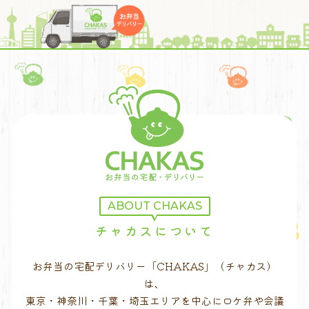
ABOUT CHAKAS
チャカスについて
お弁当の宅配デリバリー「CHAKAS」（チャカス）
は、
東京・神奈川・千葉・埼玉エリアを中心にロケ弁や会議