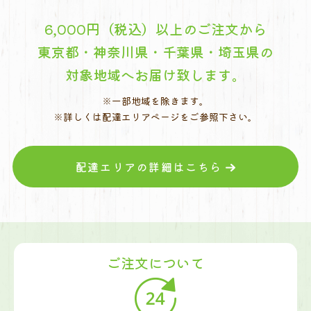
6,000円（税込）以上のご注文から
東京都・神奈川県・千葉県・埼玉県の
対象地域へお届け致します。
※一部地域を除きます。
※詳しくは配達エリアページをご参照下さい。
配達エリアの詳細はこちら
ご注文について