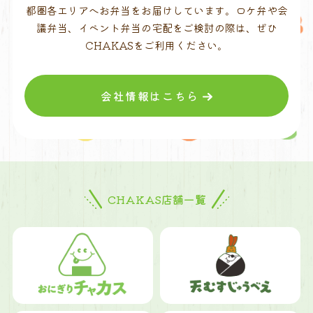
都圏各エリアへお弁当をお届けしています。ロケ弁や会
議弁当、イベント弁当の宅配をご検討の際は、ぜひ
CHAKASをご利用ください。
会社情報はこちら
CHAKAS店舗一覧