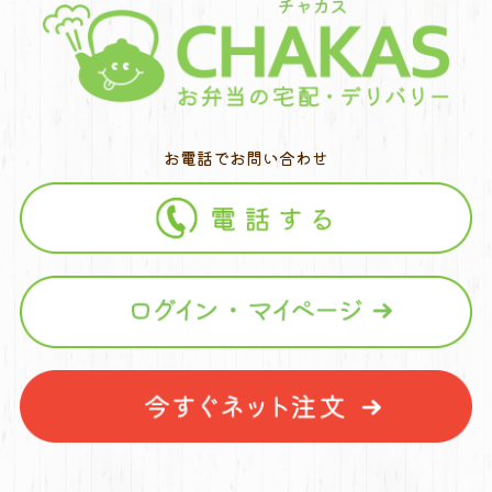
お電話でお問い合わせ