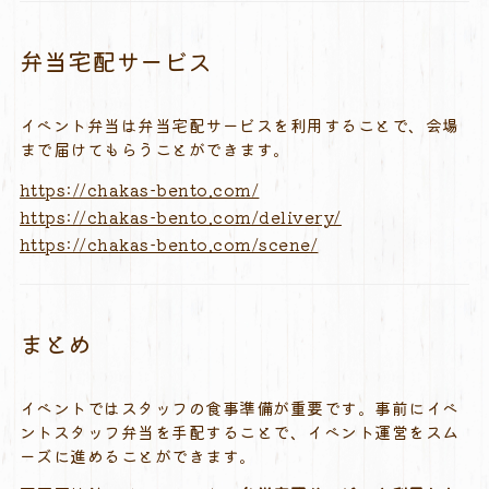
弁当宅配サービス
イベント弁当は弁当宅配サービスを利用することで、会場
まで届けてもらうことができます。
https://chakas-bento.com/
https://chakas-bento.com/delivery/
https://chakas-bento.com/scene/
まとめ
イベントではスタッフの食事準備が重要です。事前にイベ
ントスタッフ弁当を手配することで、イベント運営をスム
ーズに進めることができます。