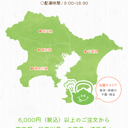
○配達時間 / 3:00~18:30
6,000円（税込）以上のご注文から