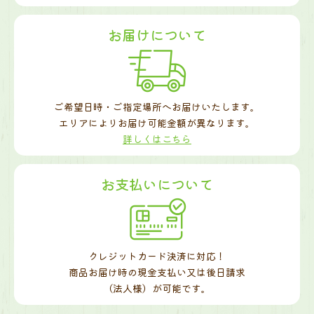
お届けについて
ご希望日時・ご指定場所へお届けいたします。
エリアによりお届け可能金額が異なります。
詳しくはこちら
お支払いについて
クレジットカード決済に対応！
商品お届け時の現金支払い又は後日請求
（法人様）が可能です。