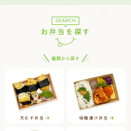
SEARCH
お弁当を探す
種類から探す
天むす弁当
味噌漬け弁当