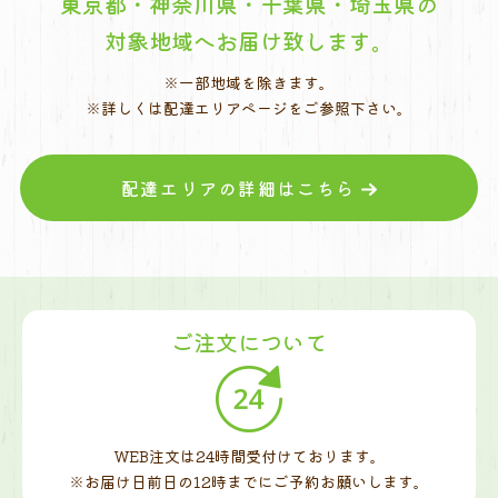
東京都・神奈川県・千葉県・埼玉県の
対象地域へお届け致します。
※一部地域を除きます。
※詳しくは配達エリアページをご参照下さい。
配達エリアの詳細はこちら
ご注文について
WEB注文は24時間受付けております。
※お届け日前日の12時までに
ご予約お願いします。