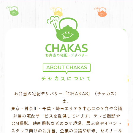
ABOUT CHAKAS
チャカスについて
お弁当の宅配デリバリー「CHAKAS」（チャカス）
は、
東京・神奈川・千葉・埼玉エリアを中心にロケ弁や会議
弁当の宅配サービスを提供しています。テレビ撮影や
CM撮影、映画撮影などのロケ現場、展示会やイベント
スタッフ向けのお弁当、企業の会議や研修、セミナーな