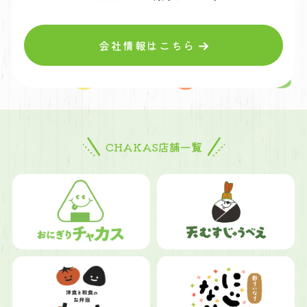
会社情報はこちら
CHAKAS店舗一覧