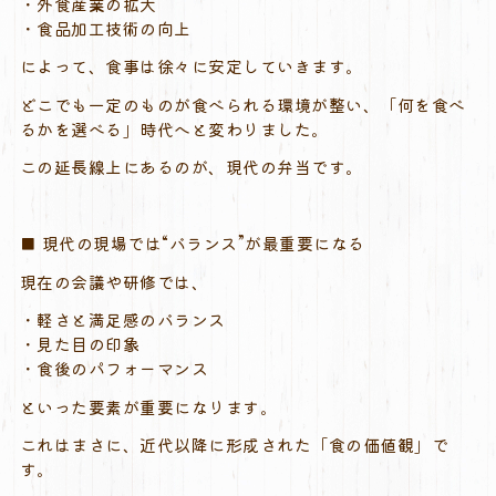
・外食産業の拡大
・食品加工技術の向上
によって、食事は徐々に安定していきます。
どこでも一定のものが食べられる環境が整い、「何を食べ
るかを選べる」時代へと変わりました。
この延長線上にあるのが、現代の弁当です。
■ 現代の現場では“バランス”が最重要になる
現在の会議や研修では、
・軽さと満足感のバランス
・見た目の印象
・食後のパフォーマンス
といった要素が重要になります。
これはまさに、近代以降に形成された「食の価値観」で
す。