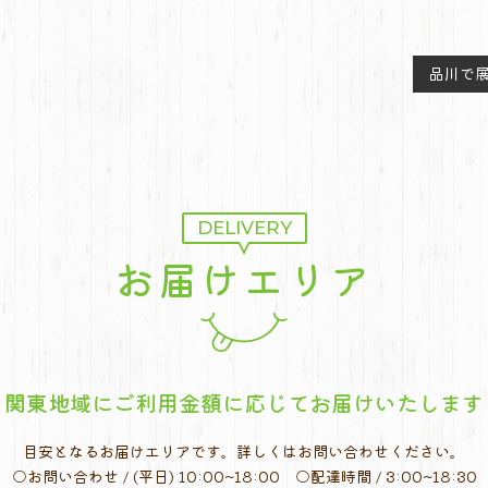
品川で
DELIVERY
お届けエリア
関東地域にご利用金額に応じて
お届けいたします
目安となるお届けエリアです。
詳しくはお問い合わせください。
○お問い合わせ / (平日) 10:00~18:00
○配達時間 / 3:00~18:30