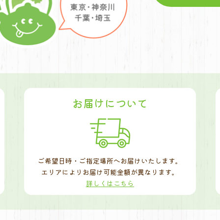
お届けについて
ご希望日時・ご指定場所へお届けいたします。
エリアによりお届け可能金額が異なります。
詳しくはこちら