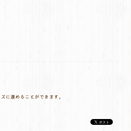
ーズに進めることができます。