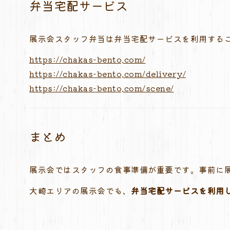
弁当宅配サービス
展示会スタッフ弁当は弁当宅配サービスを利用する
https://chakas-bento.com/
https://chakas-bento.com/delivery/
https://chakas-bento.com/scene/
まとめ
展示会ではスタッフの食事準備が重要です。事前に
大崎エリアの展示会でも、
弁当宅配サービスを利用