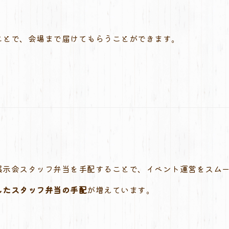
ことで、会場まで届けてもらうことができます。
展示会スタッフ弁当を手配することで、イベント運営をスム
したスタッフ弁当の手配
が増えています。