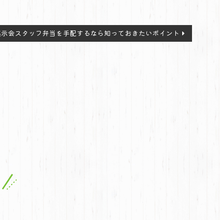
展示会スタッフ弁当を手配するなら知っておきたいポイント