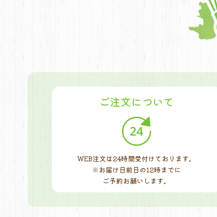
ご注文について
WEB注文は24時間受付けております。
※お届け日前日の12時までに
ご予約お願いします。