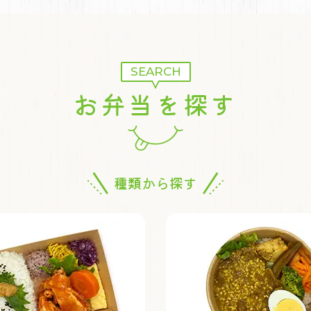
SEARCH
お弁当を探す
種類から探す