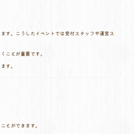
ります。こうしたイベントでは受付スタッフや運営ス
おくことが重要です。
います。
ることができます。