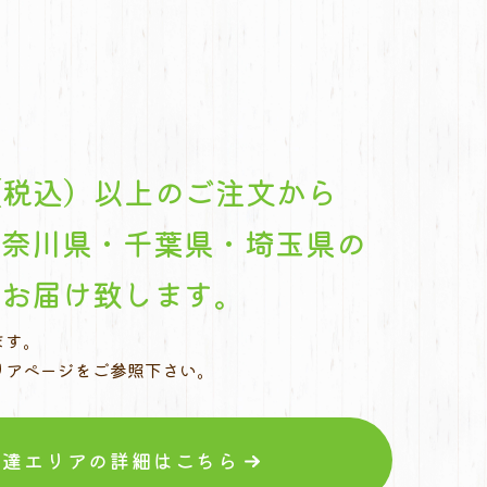
円（税込）以上のご注文から
神奈川県・千葉県・埼玉県の
へお届け致します。
ます。
リアページをご参照下さい。
配達エリアの詳細はこちら