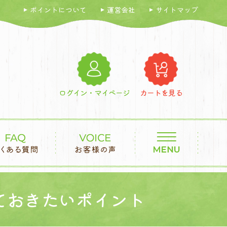
ポイントについて
運営会社
サイトマップ
ログイン・マイページ
カートを見る
ておきたいポイント