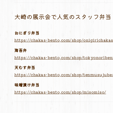
大崎の展示会で人気のスタッフ弁当
おにぎり弁当
https://chakas-bento.com/shop/onigirichakas
海苔弁
https://chakas-bento.com/shop/tokyonoriben
天むす弁当
https://chakas-bento.com/shop/tenmusujube
味噌漬け弁当
https://chakas-bento.com/shop/misomiso/