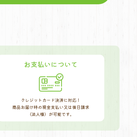
お支払いについて
クレジットカード決済に対応！
商品お届け時の現金支払い又は後日請求
（法人様）が可能です。