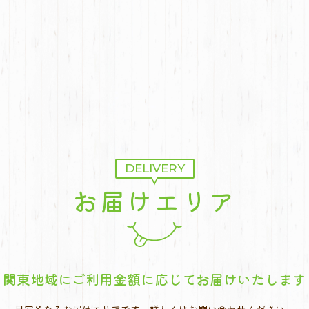
DELIVERY
お届けエリア
関東地域にご利用金額に応じて
お届けいたします