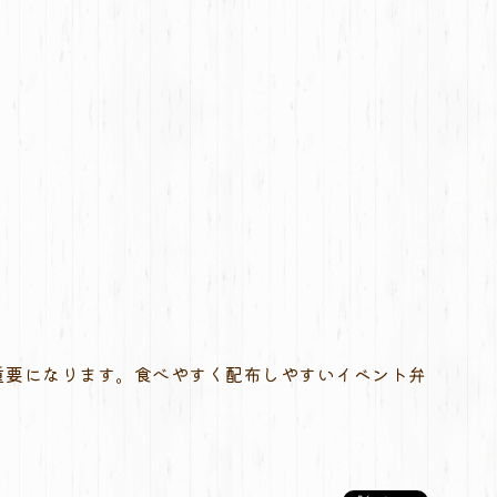
重要になります。食べやすく配布しやすいイベント弁