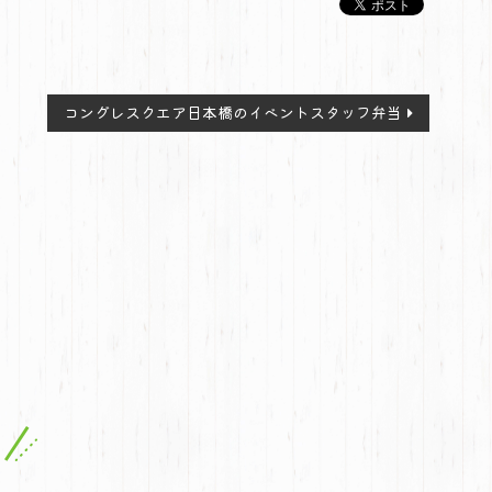
コングレスクエア日本橋のイベントスタッフ弁当