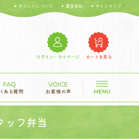
ポイントについて
運営会社
サイトマップ
ログイン・マイページ
カートを見る
タッフ弁当