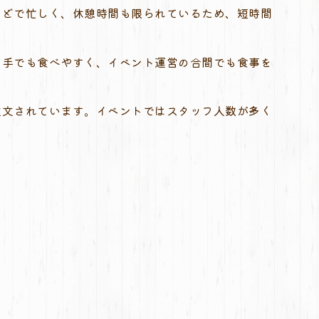
などで忙しく、休憩時間も限られているため、短時間
片手でも食べやすく、イベント運営の合間でも食事を
注文されています。イベントではスタッフ人数が多く