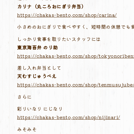
カリナ（丸ころおにぎり弁当）
https://chakas-bento.com/shop/carina/
小さめのおにぎりで食べやすく、短時間の休憩でも
しっかり食事を取りたいスタッフには
東京海苔弁 のり助
https://chakas-bento.com/shop/tokyonoriben
差し入れ弁当として
天むすじゅうべえ
https://chakas-bento.com/shop/tenmusujube
さらに
彩りいなり にじなり
https://chakas-bento.com/shop/nijinari/
みそみそ