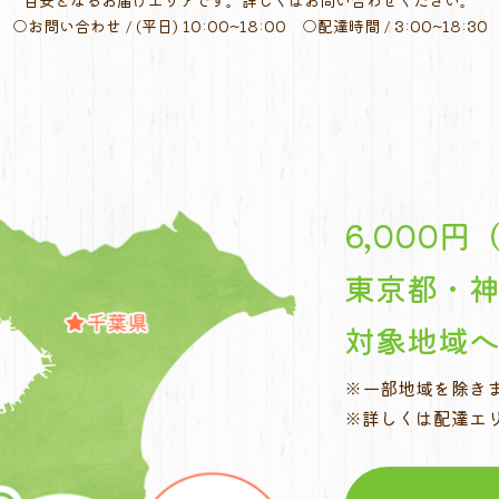
目安となるお届けエリアです。
詳しくはお問い合わせください。
○お問い合わせ / (平日) 10:00~18:00
○配達時間 / 3:00~18:30
6,000
東京都・
対象地域
※一部地域を除き
※詳しくは配達エ