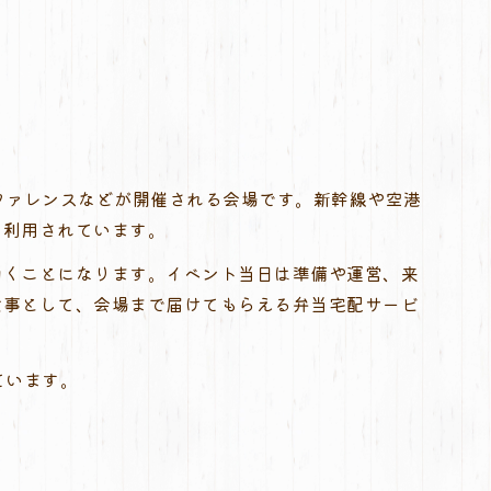
ファレンスなどが開催される会場です。新幹線や空港
て利用されています。
働くことになります。イベント当日は準備や運営、来
食事として、会場まで届けてもらえる弁当宅配サービ
ています。