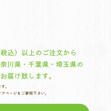
円（税込）以上のご注文から
神奈川県・千葉県・埼玉県の
へお届け致します。
ます。
リアページをご参照下さい。