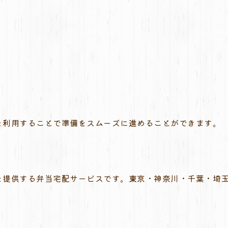
を利用することで準備をスムーズに進めることができます。
を提供する弁当宅配サービスです。東京・神奈川・千葉・埼