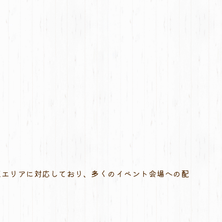
玉エリアに対応しており、多くのイベント会場への配