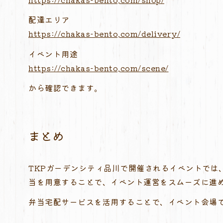
配達エリア
https://chakas-bento.com/delivery/
イベント用途
https://chakas-bento.com/scene/
から確認できます。
まとめ
TKPガーデンシティ品川で開催されるイベントで
当を用意することで、イベント運営をスムーズに進
弁当宅配サービスを活用することで、イベント会場