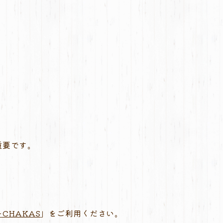
重要です。
CHAKAS
」をご利用ください。