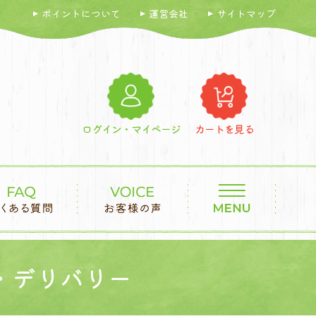
ポイントについて
運営会社
サイトマップ
ログイン・マイページ
カートを見る
・デリバリー