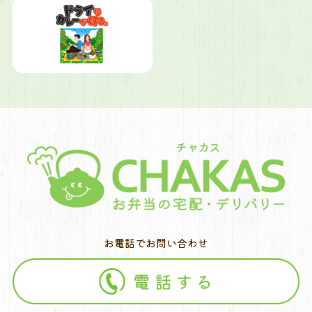
お電話でお問い合わせ