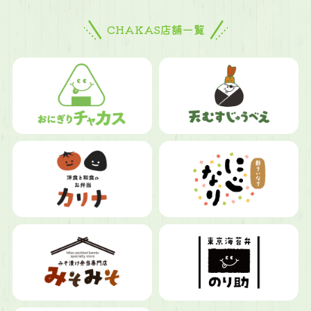
CHAKAS店舗一覧