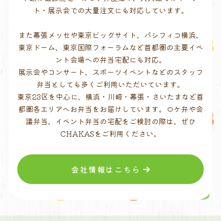
ト・展示会での大量注文にも対応しています。
また幕張メッセや東京ビッグサイト、パシフィコ横浜、
東京ドーム、東京国際フォーラムなど首都圏の主要イベ
ント会場への弁当宅配にも対応。
展示会やコンサート、スポーツイベントなどのスタッフ
弁当としても多くご利用いただいています。
東京23区を中心に、横浜・川崎・幕張・さいたまなど首
都圏各エリアへお弁当をお届けしています。ロケ弁や会
議弁当、イベント弁当の宅配をご検討の際は、ぜひ
CHAKASをご利用ください。
会社情報はこちら