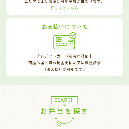
エリアによりお届け可能金額が異なります。
詳しくはこちら
お支払いについて
クレジットカード決済に対応！
商品お届け時の現金支払い又は後日請求
（法人様）が可能です。
SEARCH
お弁当を探す