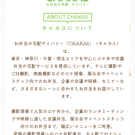
ABOUT CHAKAS
チャカスについて
お弁当の宅配デリバリー「CHAKAS」（チャカス）
は、
東京・神奈川・千葉・埼玉エリアを中心にロケ弁や会議
弁当の宅配サービスを提供しています。テレビ撮影や
CM撮影、映画撮影などのロケ現場、展示会やイベント
スタッフ向けのお弁当、企業の会議や研修、セミナーな
ど、さまざまなシーンに合わせたお弁当をお届けしてい
ます。
撮影現場で人気のロケ弁から、企業のランチミーティン
グや研修に適した会議弁当、展示会やイベントスタッフ
向けのお弁当まで、幅広いメニューをご用意。
早朝の撮影現場へのロケ弁配達や、大人数でのイベン