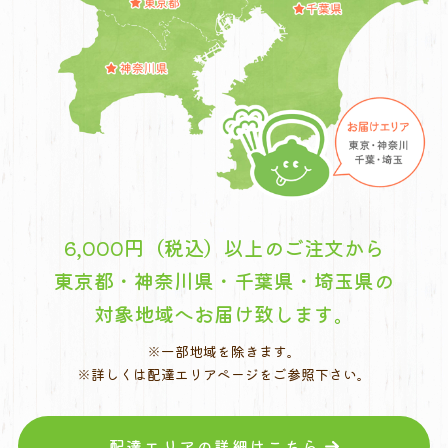
6,000円（税込）以上のご注文から
東京都・神奈川県・千葉県・埼玉県の
対象地域へお届け致します。
※一部地域を除きます。
※詳しくは配達エリアページをご参照下さい。
配達エリアの詳細はこちら