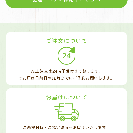
ご注文について
WEB注文は24時間受付けております。
※お届け日前日の12時までに
ご予約お願いします。
お届けについて
ご希望日時・ご指定場所へお届けいたします。