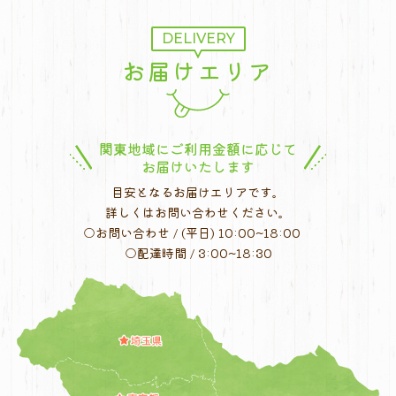
DELIVERY
お届けエリア
関東地域にご利用金額に応じて
お届けいたします
目安となるお届けエリアです。
詳しくはお問い合わせください。
○お問い合わせ / (平日) 10:00~18:00
○配達時間 / 3:00~18:30