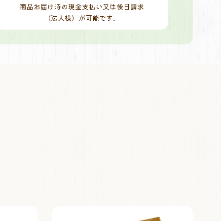
商品お届け時の現金支払い又は後日請求
（法人様）が可能です。