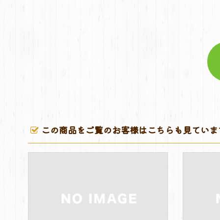
この商品をご覧のお客様はこちらも見ていま