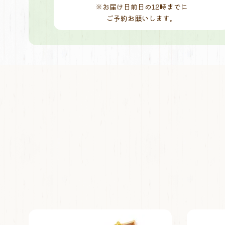
※お届け日前日の12時までに
ご予約お願いします。