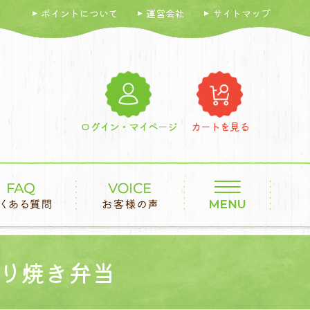
ポイントについて
運営会社
サイトマップ
ログイン・マイページ
カートを見る
り焼き弁当