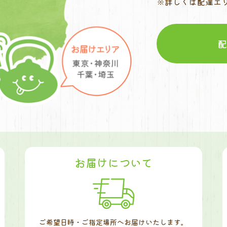
※詳しくは配達エ
お届けについて
ご希望日時・ご指定場所へお届けいたします。