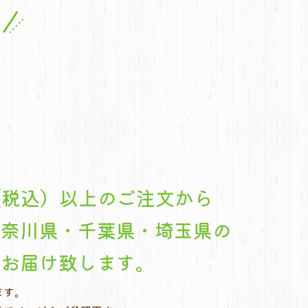
円（税込）以上のご注文から
神奈川県・千葉県・埼玉県の
へお届け致します。
ます。