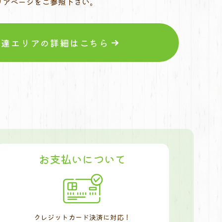
リアページをご参照下さい。
配達エリアの詳細はこちら
お支払いについて
クレジットカード決済に対応！