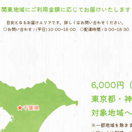
関東地域にご利用金額に応じて
お届けいたします
目安となるお届けエリアです。
詳しくはお問い合わせください。
○お問い合わせ / (平日) 10:00~18:00
○配達時間 / 3:00~18:30
6,000
東京都・
対象地域
※一部地域を除き