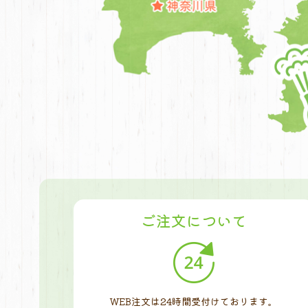
ご注文について
WEB注文は24時間受付けております。