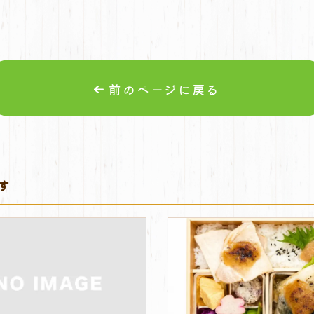
前のページに戻る
す