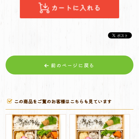
前のページに戻る
この商品をご覧のお客様はこちらも見ています