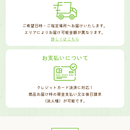
ご希望日時・ご指定場所へお届けいたします。
エリアによりお届け可能金額が異なります。
詳しくはこちら
お支払いについて
クレジットカード決済に対応！
商品お届け時の現金支払い又は後日請求
（法人様）が可能です。