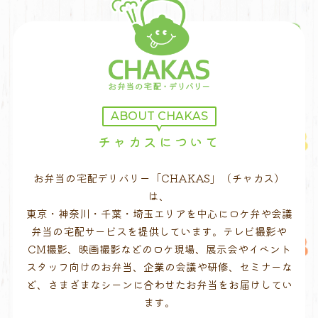
ABOUT CHAKAS
チャカスについて
お弁当の宅配デリバリー「CHAKAS」（チャカス）
は、
東京・神奈川・千葉・埼玉エリアを中心にロケ弁や会議
弁当の宅配サービスを提供しています。テレビ撮影や
CM撮影、映画撮影などのロケ現場、展示会やイベント
スタッフ向けのお弁当、企業の会議や研修、セミナーな
ど、さまざまなシーンに合わせたお弁当をお届けしてい
ます。