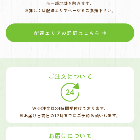
※一部地域を除きます。
※詳しくは配達エリアページをご参照下さい。
配達エリアの詳細はこちら
ご注文について
WEB注文は24時間受付けております。
※お届け日前日の12時までに
ご予約お願いします。
お届けについて