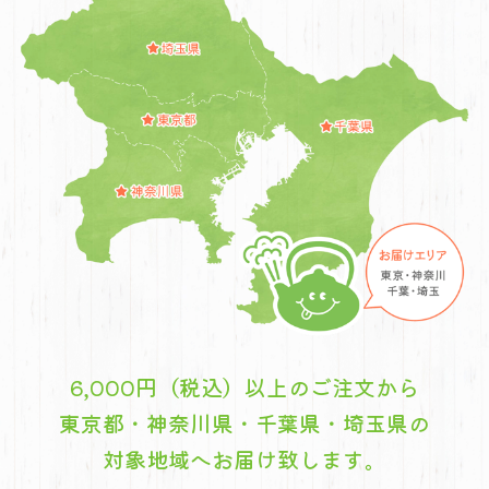
6,000円（税込）以上のご注文から
東京都・神奈川県・千葉県・埼玉県の
対象地域へお届け致します。