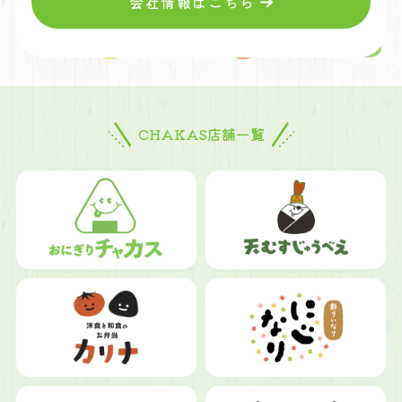
会社情報はこちら
CHAKAS店舗一覧