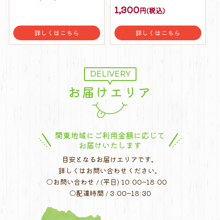
1,300
円(税込)
詳しくはこちら
詳しくはこちら
DELIVERY
お届けエリア
関東地域にご利用金額に応じて
お届けいたします
目安となるお届けエリアです。
詳しくはお問い合わせください。
○お問い合わせ / (平日) 10:00~18:00
○配達時間 / 3:00~18:30