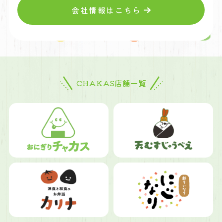
会社情報はこちら
CHAKAS店舗一覧