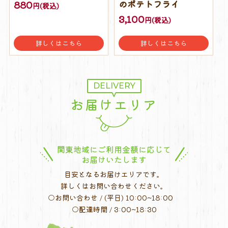
のポテトフライ
880
円(税込)
3,100
円(税込)
詳しくはこちら
詳しくはこちら
DELIVERY
お届けエリア
関東地域にご利用金額に応じて
お届けいたします
目安となるお届けエリアです。
詳しくはお問い合わせください。
○お問い合わせ / (平日) 10:00~18:00
○配達時間 / 3:00~18:30