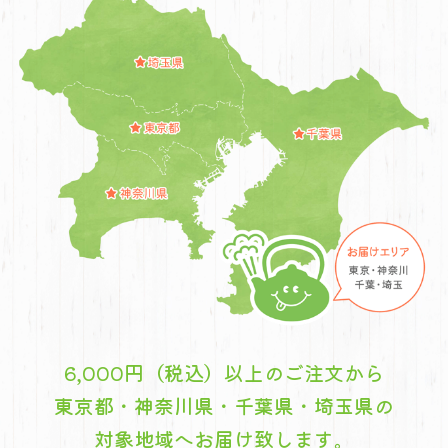
6,000円（税込）以上のご注文から
東京都・神奈川県・千葉県・埼玉県の
対象地域へお届け致します。