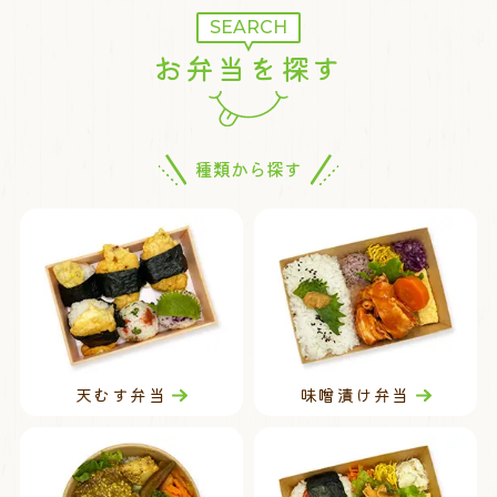
SEARCH
お弁当を探す
種類から探す
天むす弁当
味噌漬け弁当