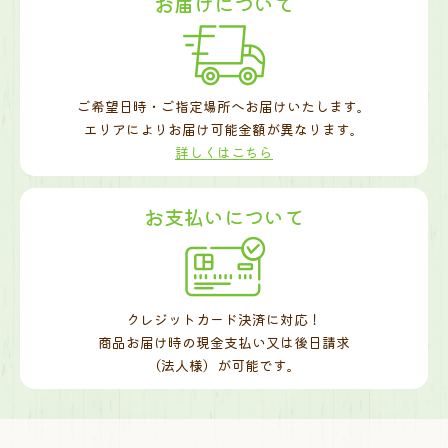
お届けについて
ご希望日時・ご指定場所へお届けいたします。
エリアによりお届け可能金額が異なります。
詳しくはこちら
お支払いについて
クレジットカード決済に対応！
商品お届け時の現金支払い又は後日請求
（法人様）が可能です。