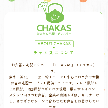
ABOUT CHAKAS
チャカスについて
お弁当の宅配デリバリー「CHAKAS」（チャカス）
は、
東京・神奈川・千葉・埼玉エリアを中心にロケ弁や会議
弁当の宅配サービスを提供しています。テレビ撮影や
CM撮影、映画撮影などのロケ現場、展示会やイベント
スタッフ向けのお弁当、企業の会議や研修、セミナーな
ど、さまざまなシーンに合わせたお弁当をお届けしてい
ます。