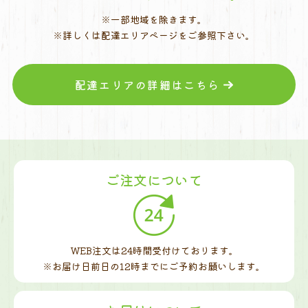
※一部地域を除きます。
※詳しくは配達エリアページをご参照下さい。
配達エリアの詳細はこちら
ご注文について
WEB注文は24時間受付けております。
※お届け日前日の12時までに
ご予約お願いします。