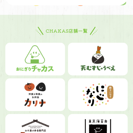
CHAKAS店舗一覧