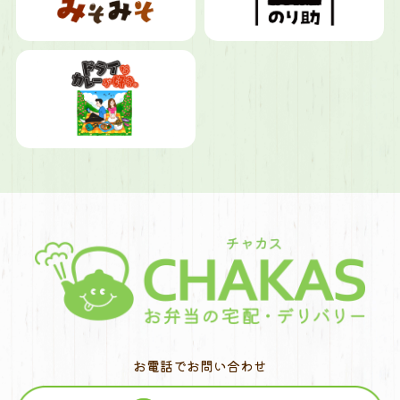
お電話でお問い合わせ