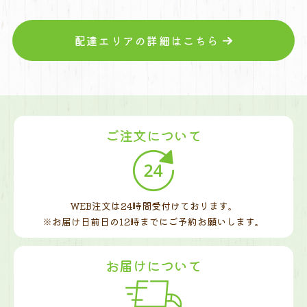
配達エリアの詳細はこちら
ご注文について
WEB注文は24時間受付けております。
※お届け日前日の12時までに
ご予約お願いします。
お届けについて