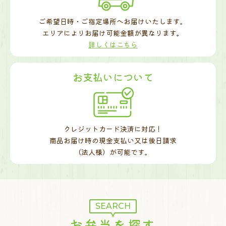
ご希望日時・ご指定場所へお届けいたします。
エリアによりお届け可能金額が異なります。
詳しくはこちら
お支払いについて
クレジットカード決済に対応！
商品お届け時の現金支払い又は後日請求
（法人様）が可能です。
SEARCH
お弁当を探す