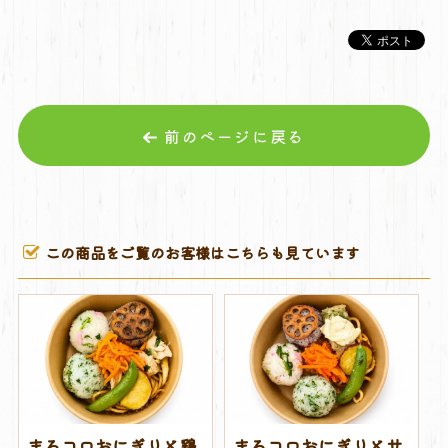
前のページに戻る
この商品をご覧のお客様はこちらも見ています
まるコロおにぎりと鶏
まるコロおにぎりとサ