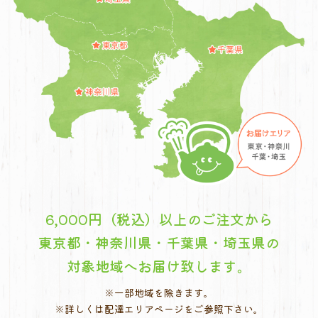
6,000円（税込）以上のご注文から
東京都・神奈川県・千葉県・埼玉県の
対象地域へお届け致します。
※一部地域を除きます。
※詳しくは配達エリアページをご参照下さい。