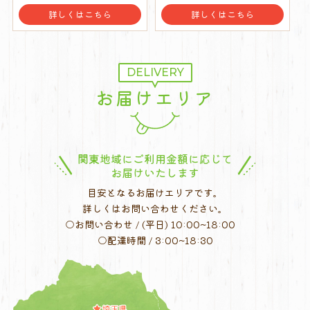
詳しくはこちら
詳しくはこちら
DELIVERY
お届けエリア
関東地域にご利用金額に応じて
お届けいたします
目安となるお届けエリアです。
詳しくはお問い合わせください。
○お問い合わせ / (平日) 10:00~18:00
○配達時間 / 3:00~18:30