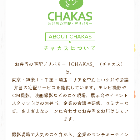
ABOUT CHAKAS
チャカスについて
お弁当の宅配デリバリー「CHAKAS」（チャカス）
は、
東京・神奈川・千葉・埼玉エリアを中心にロケ弁や会議
弁当の宅配サービスを提供しています。テレビ撮影や
CM撮影、映画撮影などのロケ現場、展示会やイベント
スタッフ向けのお弁当、企業の会議や研修、セミナーな
ど、さまざまなシーンに合わせたお弁当をお届けしてい
ます。
撮影現場で人気のロケ弁から、企業のランチミーティン