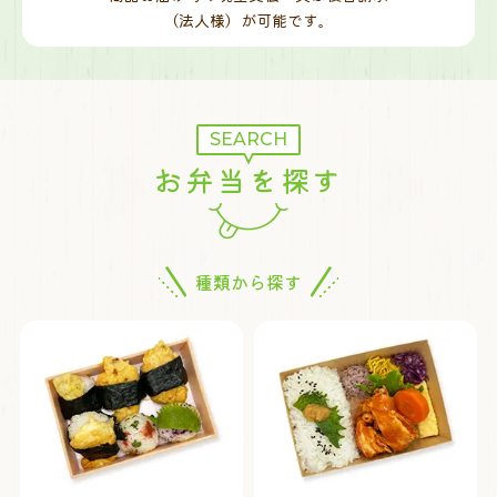
（法人様）が可能です。
SEARCH
お弁当を探す
種類から探す