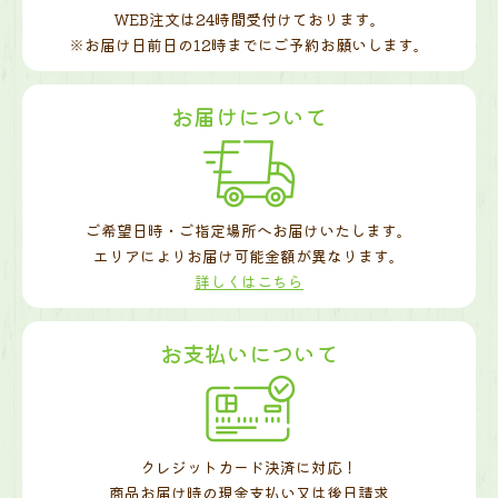
WEB注文は24時間受付けております。
※お届け日前日の12時までに
ご予約お願いします。
お届けについて
ご希望日時・ご指定場所へお届けいたします。
エリアによりお届け可能金額が異なります。
詳しくはこちら
お支払いについて
クレジットカード決済に対応！
商品お届け時の現金支払い又は後日請求