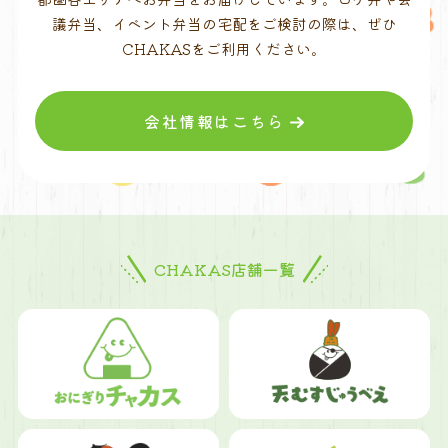
議弁当、イベント弁当の宅配をご検討の際は、ぜひ
CHAKASをご利用ください。
会社情報はこちら
CHAKAS店舗一覧