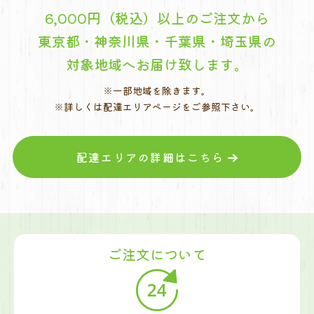
6,000円（税込）以上のご注文から
東京都・神奈川県・千葉県・埼玉県の
対象地域へお届け致します。
※一部地域を除きます。
※詳しくは配達エリアページをご参照下さい。
配達エリアの詳細はこちら
ご注文について