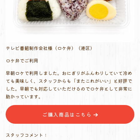
テレビ番組制作会社様（ロケ弁）（港区）
ロケ弁でご利用
早朝ロケで利用しました。おにぎりがふんわりしていて冷め
ても美味しく、スタッフからも「またこれがいい」と好評で
した。早朝でも対応していただけるのでロケ弁として非常に
助かっています。
ご購入商品はこちら
スタッフコメント：