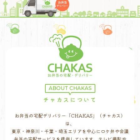
ABOUT CHAKAS
チャカスについて
お弁当の宅配デリバリー「CHAKAS」（チャカス）
は、
東京・神奈川・千葉・埼玉エリアを中心にロケ弁や会議
弁当の宅配サービスを提供しています。テレビ撮影や