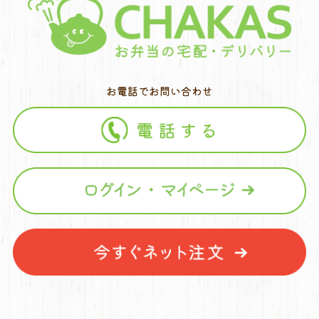
お電話でお問い合わせ