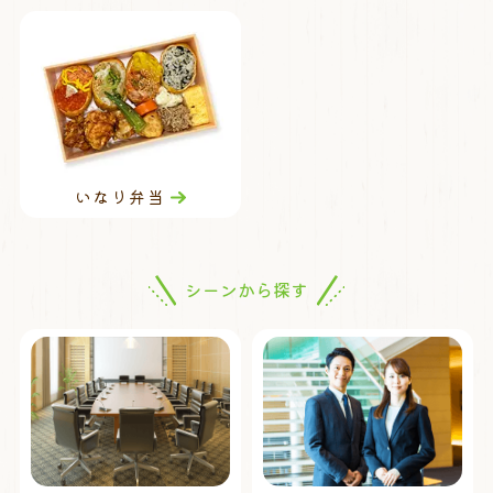
いなり弁当
シーンから探す