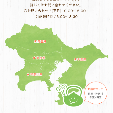
詳しくはお問い合わせください。
○お問い合わせ / (平日) 10:00~18:00
○配達時間 / 3:00~18:30