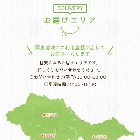
ビ
DELIVERY
ゲ
お届けエリア
ー
シ
ョ
ン
関東地域にご利用金額に応じて
お届けいたします
目安となるお届けエリアです。
詳しくはお問い合わせください。
○お問い合わせ / (平日) 10:00~18:00
○配達時間 / 3:00~18:30