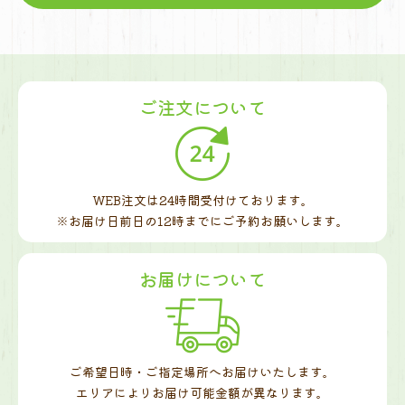
ご注文について
WEB注文は24時間受付けております。
※お届け日前日の12時までに
ご予約お願いします。
お届けについて
ご希望日時・ご指定場所へお届けいたします。
エリアによりお届け可能金額が異なります。