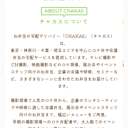
ABOUT CHAKAS
チャカスについて
お弁当の宅配デリバリー「CHAKAS」（チャカス）
は、
東京・神奈川・千葉・埼玉エリアを中心にロケ弁や会議
弁当の宅配サービスを提供しています。テレビ撮影や
CM撮影、映画撮影などのロケ現場、展示会やイベント
スタッフ向けのお弁当、企業の会議や研修、セミナーな
ど、さまざまなシーンに合わせたお弁当をお届けしてい
ます。
撮影現場で人気のロケ弁から、企業のランチミーティン
グや研修に適した会議弁当、展示会やイベントスタッフ
向けのお弁当まで、幅広いメニューをご用意。
早朝の撮影現場へのロケ弁配達や、大人数でのイベン