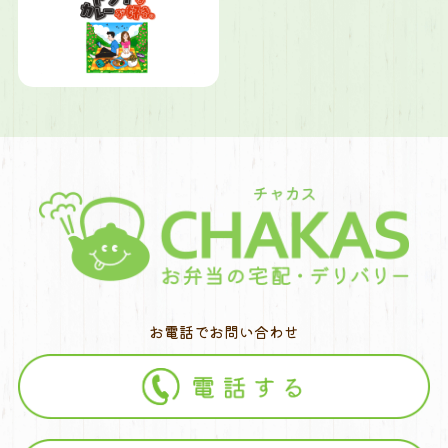
お電話でお問い合わせ