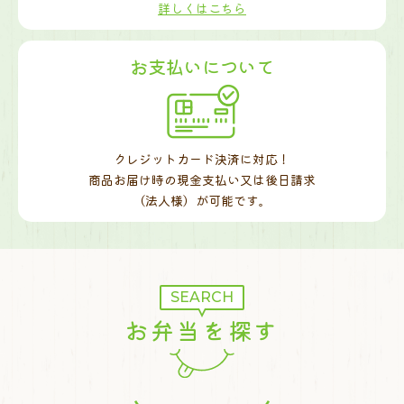
詳しくはこちら
お支払いについて
クレジットカード決済に対応！
商品お届け時の現金支払い又は後日請求
（法人様）が可能です。
SEARCH
お弁当を探す