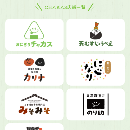
CHAKAS店舗一覧