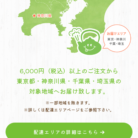
6,000円（税込）以上のご注文から
東京都・神奈川県・千葉県・埼玉県の
対象地域へお届け致します。
※一部地域を除きます。
※詳しくは配達エリアページをご参照下さい。
配達エリアの詳細はこちら