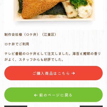
制作会社様（ロケ弁）（江東区）
ロケ弁でご利用
テレビ番組のロケ弁として注文しました。海苔と鰹節の香り
がよく、スタッフからも好評でした。
ご購入商品はこちら
前のページに戻る