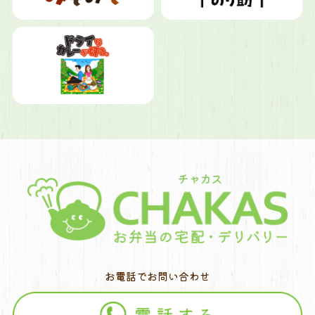
お電話でお問い合わせ