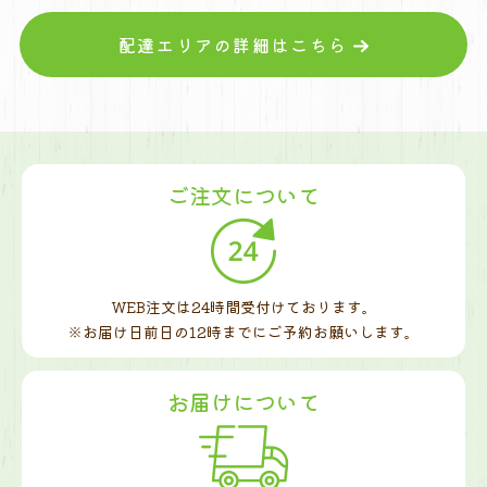
配達エリアの詳細はこちら
ご注文について
WEB注文は24時間受付けております。
※お届け日前日の12時までに
ご予約お願いします。
お届けについて