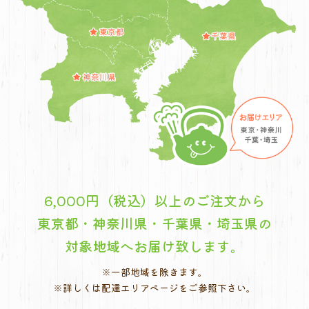
6,000円（税込）以上のご注文から
東京都・神奈川県・千葉県・埼玉県の
対象地域へお届け致します。
※一部地域を除きます。
※詳しくは配達エリアページをご参照下さい。