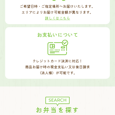
ご希望日時・ご指定場所へお届けいたします。
エリアによりお届け可能金額が異なります。
詳しくはこちら
お支払いについて
クレジットカード決済に対応！
商品お届け時の現金支払い又は後日請求
（法人様）が可能です。
SEARCH
お弁当を探す