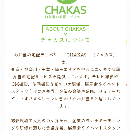
ABOUT CHAKAS
チャカスについて
お弁当の宅配デリバリー「CHAKAS」（チャカス）
は、
東京・神奈川・千葉・埼玉エリアを中心にロケ弁や会議
弁当の宅配サービスを提供しています。テレビ撮影や
CM撮影、映画撮影などのロケ現場、展示会やイベント
スタッフ向けのお弁当、企業の会議や研修、セミナーな
ど、さまざまなシーンに合わせたお弁当をお届けしてい
ます。
撮影現場で人気のロケ弁から、企業のランチミーティン
グや研修に適した会議弁当、展示会やイベントスタッフ