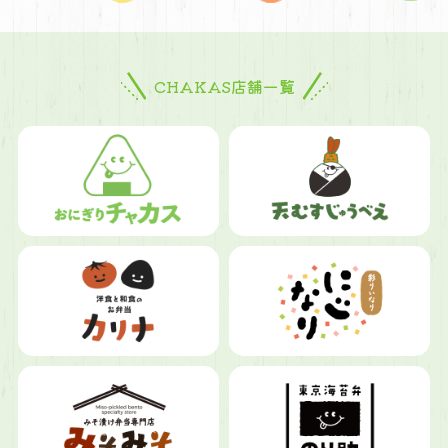
CHAKAS店舗一覧