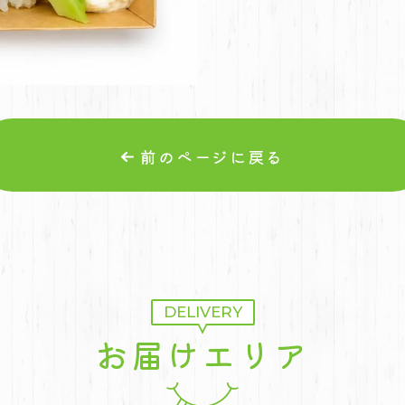
前のページに戻る
DELIVERY
お届けエリア