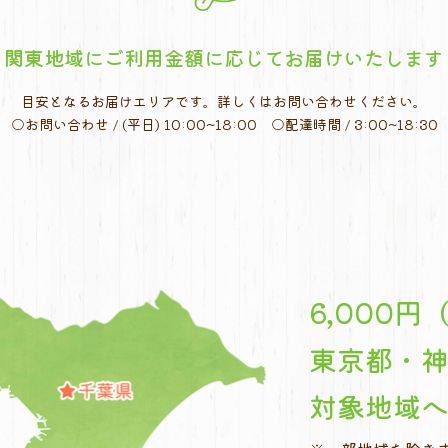
関東地域にご利用金額に応じて
お届けいたします
目安となるお届けエリアです。
詳しくはお問い合わせください。
○お問い合わせ / (平日) 10:00~18:00
○配達時間 / 3:00~18:30
6,000
東京都・
対象地域