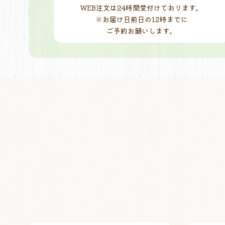
WEB注文は24時間受付けております。
※お届け日前日の12時までに
ご予約お願いします。