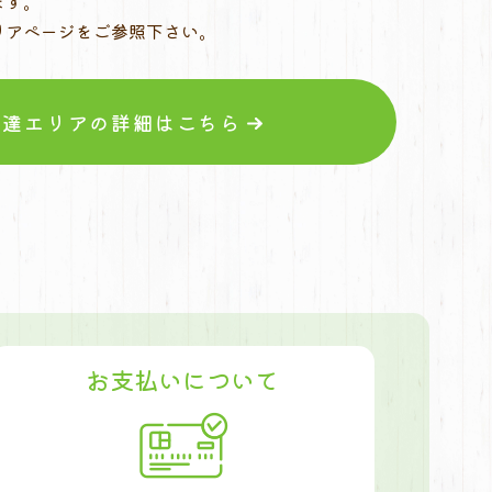
ます。
リアページをご参照下さい。
配達エリアの詳細はこちら
お支払いについて