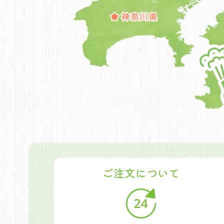
ご注文について