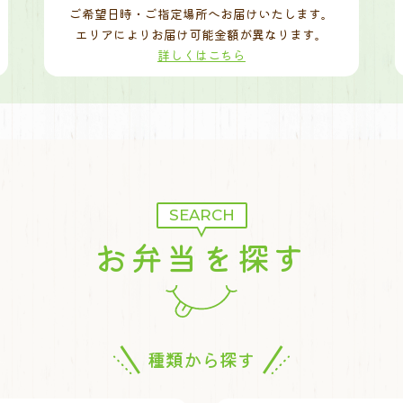
ご希望日時・ご指定場所へお届けいたします。
エリアによりお届け可能金額が異なります。
詳しくはこちら
SEARCH
お弁当を探す
種類から探す