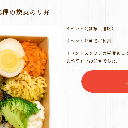
6種の惣菜のり弁
イベント会社様（港区）
イベント弁当でご利用
イベントスタッフの昼食とし
食べやすいお弁当でした。