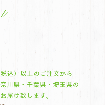
円（税込）以上のご注文から
神奈川県・千葉県・埼玉県の
へお届け致します。