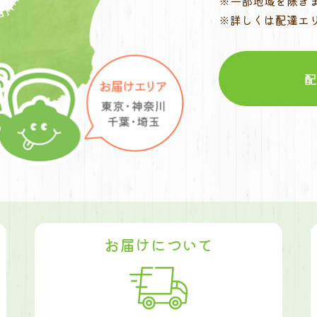
※一部地域を除き
※詳しくは配達エ
お届けについて