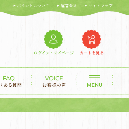
ポイントについて
運営会社
サイトマップ
ログイン・マイページ
カートを見る