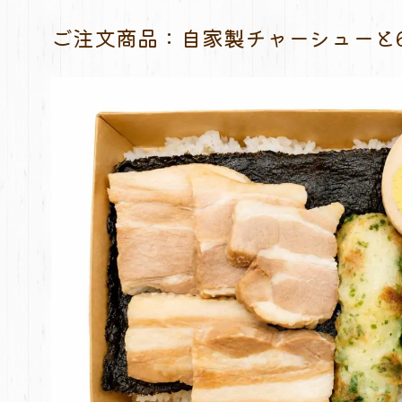
ご注文商品：自家製チャーシューと