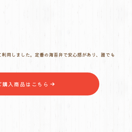
て利用しました。定番の海苔弁で安心感があり、誰でも
ご購入商品はこちら