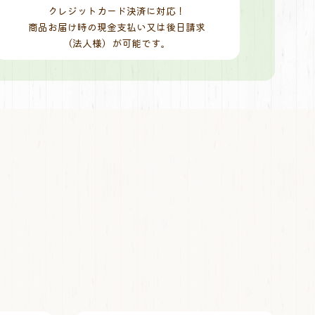
クレジットカード決済に対応！
商品お届け時の現金支払い又は後日請求
（法人様）が可能です。